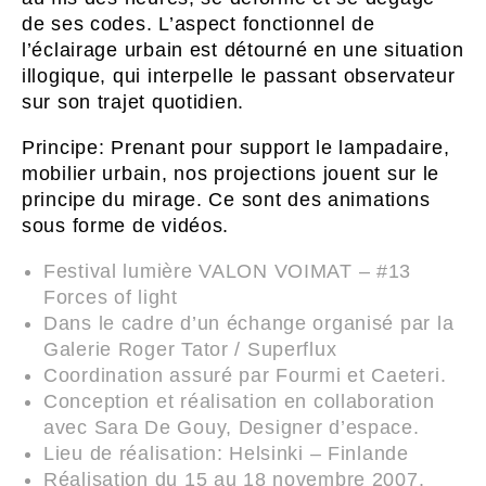
de ses codes. L’aspect fonctionnel de
l’éclairage urbain est détourné en une situation
illogique, qui interpelle le passant observateur
sur son trajet quotidien.
Principe: Prenant pour support le lampadaire,
mobilier urbain, nos projections jouent sur le
principe du mirage. Ce sont des animations
sous forme de vidéos.
Festival lumière VALON VOIMAT – #13
Forces of light
Dans le cadre d’un échange organisé par la
Galerie Roger Tator / Superflux
Coordination assuré par Fourmi et Caeteri.
Conception et réalisation en collaboration
avec Sara De Gouy, Designer d’espace.
Lieu de réalisation: Helsinki – Finlande
Réalisation du 15 au 18 novembre 2007.